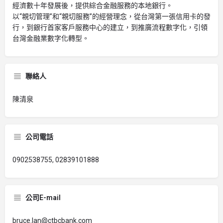
經濟數十年發展後，提供綜合金融服務的本地銀行。
以“親切管理”和“親切服務”的經營理念，從台灣第一張信用卡的發
行，到銀行首家客戶服務中心的建立，到推廣流程數字化，引領
台灣金融業數字化轉型。
聯絡人
陳清泉
公司電話
0902538755, 02839101888
公司E-mail
bruce.lan@ctbcbank.com