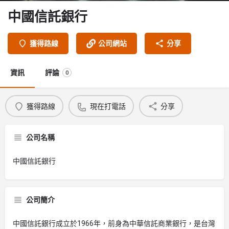
中國信託銀行
獲得路線
公司網站
分享
資訊
評論
0
獲得路線
現在打電話
分享
公司名稱
中國信託銀行
公司簡介
中國信託銀行成立於1966年，前身為中華信託商業銀行，是台灣