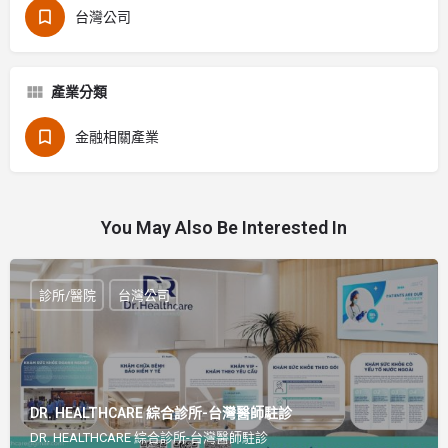
台灣公司
產業分類
金融相關產業
You May Also Be Interested In
診所/醫院
台灣公司
DR. HEALTHCARE 綜合診所-台灣醫師駐診
DR. HEALTHCARE 綜合診所-台灣醫師駐診