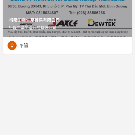
衍隆工業生產貿易有限公司
衍隆工業生產貿易有限公司
平陽