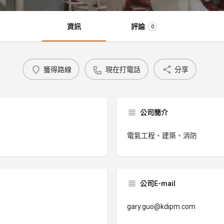
資訊
評論
0
獲得路線
現在打電話
分享
公司簡介
電氣工程、建築、消防
公司E-mail
gary.guo@kdipm.com