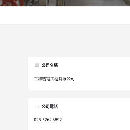
公司名稱
三和機電工程有限公司
公司電話
028-6262 5892