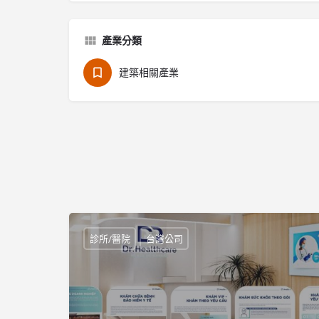
產業分類
建築相關產業
診所/醫院
台灣公司