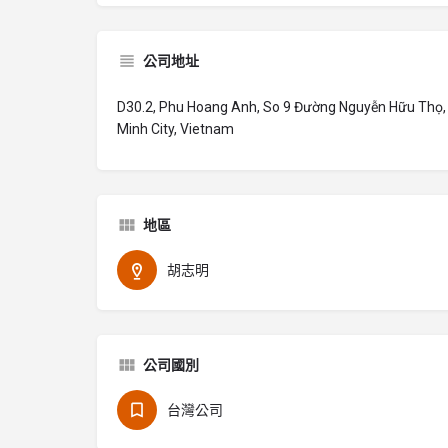
公司地址
D30.2, Phu Hoang Anh, So 9 Đường Nguyễn Hữu Thọ, 
Minh City, Vietnam
地區
胡志明
公司國別
台灣公司