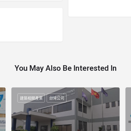
You May Also Be Interested In
建築相關產業
台灣公司