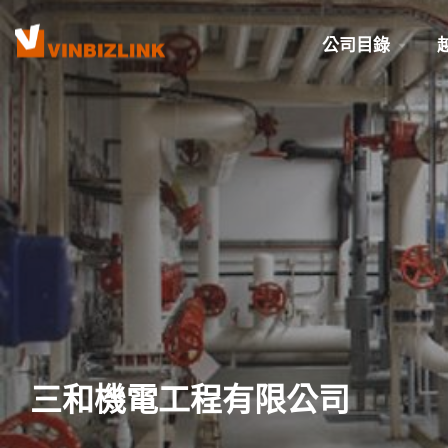
公司目錄
三和機電工程有限公司