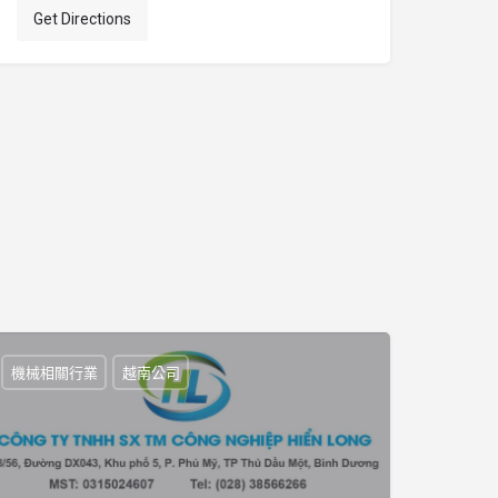
Get Directions
機械相關行業
越南公司