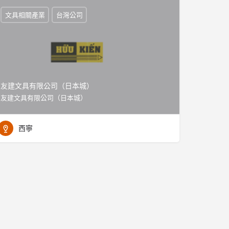
文具相關產業
台灣公司
友建文具有限公司（日本城）
友建文具有限公司（日本城）
西寧