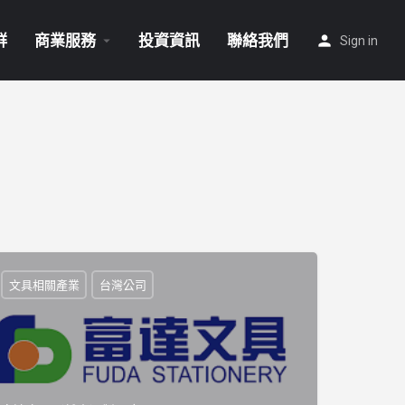
群
商業服務
投資資訊
聯絡我們
Sign in
文具相關產業
台灣公司