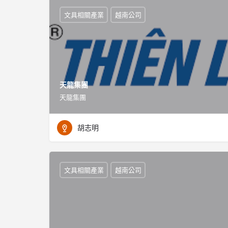
文具相關產業
越南公司
天龍集團
天龍集團
胡志明
文具相關產業
越南公司