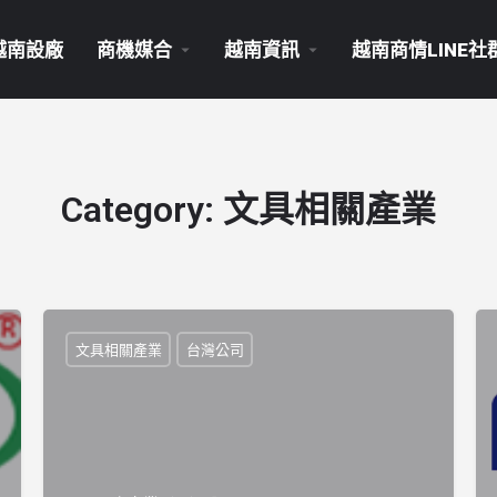
越南設廠
商機媒合
越南資訊
越南商情LINE社
Category:
文具相關產業
文具相關產業
台灣公司