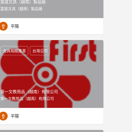
富達文具（越南）製品廠
富達文具（越南）製品廠
平陽
文具相關產業
台灣公司
第一文教用品（越南）有限公司
第一文教用品（越南）有限公司
平陽