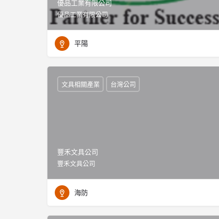
優品工業有限公司
優品工業有限公司
平陽
文具相關產業
台灣公司
豐禾文具公司
豐禾文具公司
海防