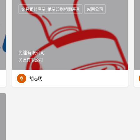
文具相關產業, 紙業印刷相關產業
越南公司
民達有限公司
民達有限公司
胡志明