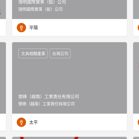
瑨明國際實業（股）公司
瑨明國際實業（股）公司
平陽
文具相關產業
台灣公司
塑峰（越南）工業責任有限公司
塑峰（越南）工業責任有限公司
太平