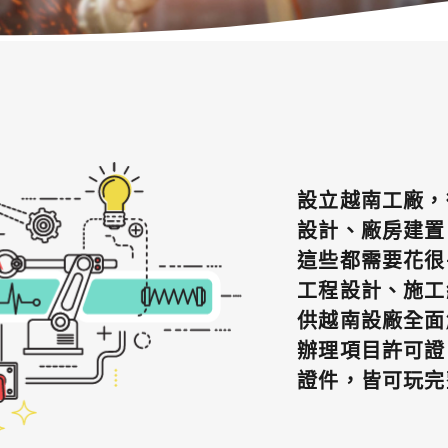
設立越南工廠，
設計、廠房建置
這些都需要花很
工程設計、施工
供越南設廠全面
辦理項目許可證
證件，皆可玩完