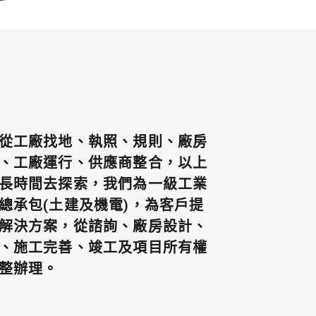
從工廠找地、執照、規則、廠房
、工廠運行、供應商整合，以上
長時間去探索，我們為一級工業
總承包(土建及機電)，為客戶提
解決方案，從諮詢、廠房設計、
、施工完善、竣工及項目所有權
整辦理。