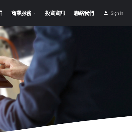
群
商業服務
投資資訊
聯絡我們
Sign in