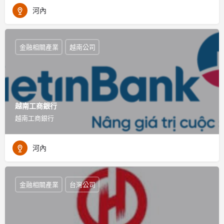
河內
金融相關產業
越南公司
越南工商銀行
越南工商銀行
河內
金融相關產業
台灣公司