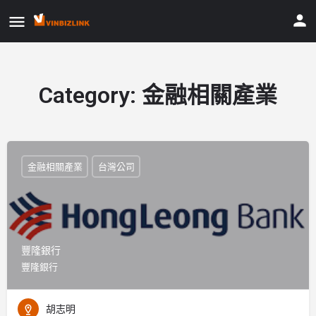
Category:
金融相關產業
金融相關產業
台灣公司
豐隆銀行
豐隆銀行
胡志明