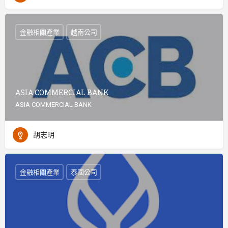
金融相關產業
越南公司
ASIA COMMERCIAL BANK
ASIA COMMERCIAL BANK
胡志明
金融相關產業
泰國公司