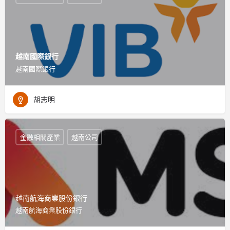
越南國際銀行
越南國際銀行
胡志明
金融相關產業
越南公司
越南航海商業股份銀行
越南航海商業股份銀行