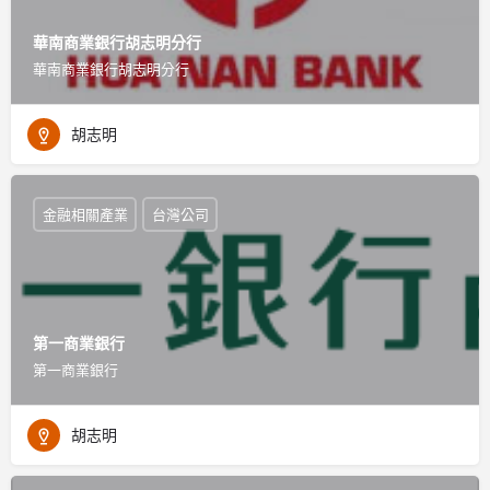
華南商業銀行胡志明分行
華南商業銀行胡志明分行
胡志明
金融相關產業
台灣公司
第一商業銀行
第一商業銀行
胡志明