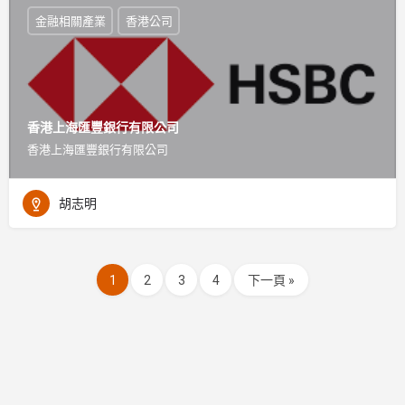
金融相關產業
香港公司
香港上海匯豐銀行有限公司
香港上海匯豐銀行有限公司
胡志明
1
2
3
4
下一頁 »