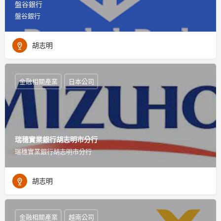
盤谷銀行
盤谷銀行
胡志明
金融相關產業
日本公司
瑞穗實業銀行胡志明市分行
瑞穗實業銀行胡志明市分行
胡志明
金融相關產業
越南公司